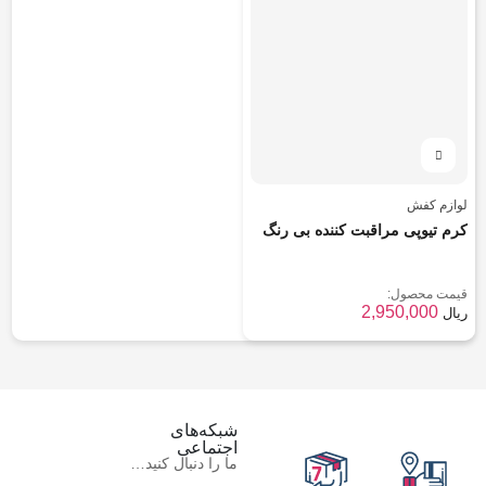
لوازم کفش
کرم تیوپی مراقبت کننده بی رنگ
قیمت محصول:
2,950,000
ریال
شبکه‌های
اجتماعی
ما را دنبال کنید…