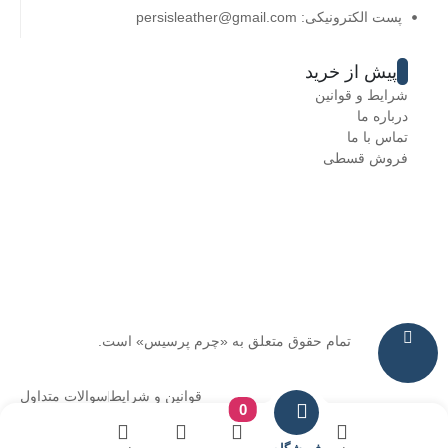
پست الکترونیکی: persisleather@gmail.com
پیش از خرید
شرایط و قوانین
درباره ما
تماس با ما
فروش قسطی
تمام حقوق متعلق به «چرم پرسیس» است.
قوانین و شرایط
سوالات متداول
0