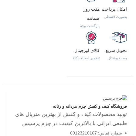
امکان پرداخت
هفت روز
بصورت قسطی
ضمانت
بازگشت وجه
تحویل سریع
کالای اورجینال
پست پیشتاز
تضمین اصالت کالا
فروشگاه کیف و کفش چرم مردانه و زنانه
تولید محصولات کیف و کفش از بهترین متریال های
طبیعی ایرانی با بالاترین کیفیت در چرم پرسیس
شماره تماس: 09123210167