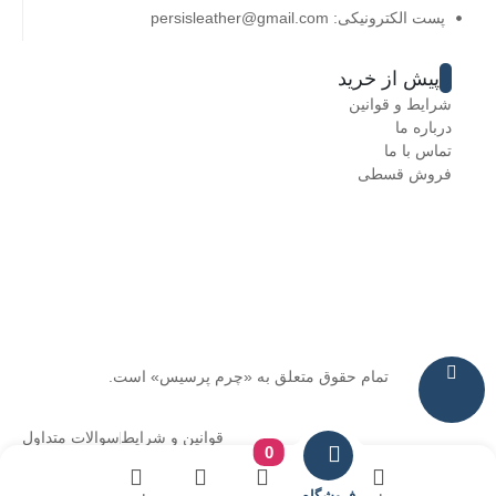
پست الکترونیکی: persisleather@gmail.com
پیش از خرید
شرایط و قوانین
درباره ما
تماس با ما
فروش قسطی
تمام حقوق متعلق به «چرم پرسیس» است.
قوانین و شرایط
سوالات متداول
0