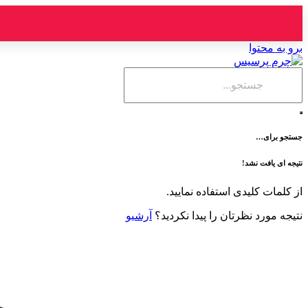
برو به محتوا
جستجو برای…
نتیجه ای یافت نشد!
از کلمات کلیدی استفاده نمایید.
نتیجه مورد نظرتان را پیدا نکردید؟
آرشیو