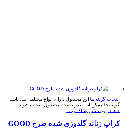
تخاب گزینه ها
این محصول دارای انواع مختلفی می باشد.
ینه ها ممکن است در صفحه محصول انتخاب شوند
arin
,
پوشاک
,
پوشاک زنانه
اپ زنانه گلدوزی شده طرح GOOD