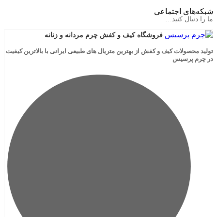
ی اجتماعی
ال کنید…
فروشگاه کیف و کفش چرم مردانه و زنانه
لات کیف و کفش از بهترین متریال های طبیعی ایرانی با بالاترین کیفیت
رسیس