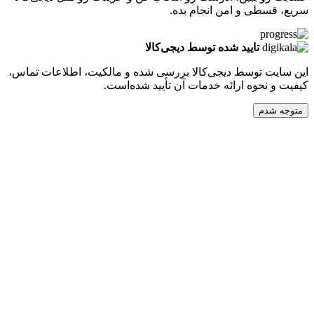
طی و امن انجام بده.
تایید شده توسط دیجی‌کالا
ت توسط دیجی‌کالا بررسی شده و مالکیت، اطلاعات تماس،
نحوه ارائه خدمات آن تأیید شده‌است.
دم