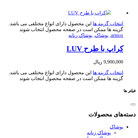
تخاب گزینه ها
این محصول دارای انواع مختلفی می باشد.
ینه ها ممکن است در صفحه محصول انتخاب شوند
arin
,
پوشاک
,
پوشاک زنانه
اپ با طرح LUV
9,900,0
ریال
تخاب گزینه ها
این محصول دارای انواع مختلفی می باشد.
ینه ها ممکن است در صفحه محصول انتخاب شوند
ای محصولات
شاک
پوشاک زنانه