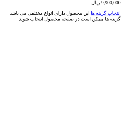
9,900,0
ریال
تخاب گزینه ها
این محصول دارای انواع مختلفی می باشد.
ینه ها ممکن است در صفحه محصول انتخاب شوند