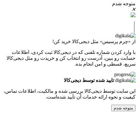
دم
پرسیس» مثل دیجی‌کالا خرید کن!
کردن شماره تلفنی که در دیجی‌کالا ثبت کردی، اطلاعات
 ببین، آدرست رو انتخاب کن و خریدت رو مثل دیجی‌کالا
طی و امن انجام بده.
تایید شده توسط دیجی‌کالا
ت توسط دیجی‌کالا بررسی شده و مالکیت، اطلاعات تماس،
نحوه ارائه خدمات آن تأیید شده‌است.
دم