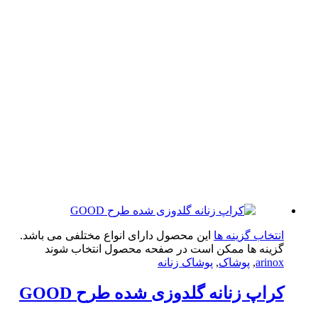
تخاب گزینه ها
این محصول دارای انواع مختلفی می باشد.
ینه ها ممکن است در صفحه محصول انتخاب شوند
arin
,
پوشاک
,
پوشاک زنانه
اپ زنانه گلدوزی شده طرح GOOD