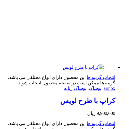
تخاب گزینه ها
این محصول دارای انواع مختلفی می باشد.
ینه ها ممکن است در صفحه محصول انتخاب شوند
arin
,
پوشاک
,
پوشاک زنانه
اپ با طرح لویس
9,900,0
ریال
تخاب گزینه ها
این محصول دارای انواع مختلفی می باشد.
ینه ها ممکن است در صفحه محصول انتخاب شوند