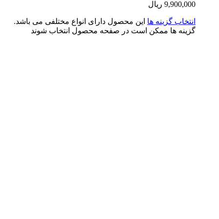
9,900,0
ریال
تخاب گزینه ها
این محصول دارای انواع مختلفی می باشد.
ینه ها ممکن است در صفحه محصول انتخاب شوند