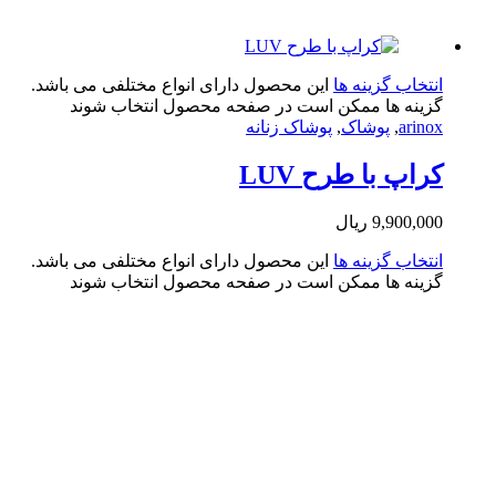
تخاب گزینه ها
این محصول دارای انواع مختلفی می باشد.
ینه ها ممکن است در صفحه محصول انتخاب شوند
arin
,
پوشاک
,
پوشاک زنانه
اپ با طرح LUV
9,900,0
ریال
تخاب گزینه ها
این محصول دارای انواع مختلفی می باشد.
ینه ها ممکن است در صفحه محصول انتخاب شوند