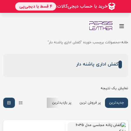
خانه
محصولات برچسب خورده “کفش اداری پاشنه دار”
کفش اداری پاشنه دار
نمایش یک نتیجه
جدیدترین
پر فروش ترین
پر بازدیدترین
ارزان ترین
گرانترین