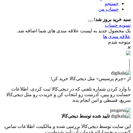
تجو
اب من
 بروز شد!
حساب
ل جدید به لیست علاقه مندی های شما اضافه شد.
دی ها
دم
پرسیس» مثل دیجی‌کالا خرید کن!
کردن شماره تلفنی که در دیجی‌کالا ثبت کردی، اطلاعات
 ببین، آدرست رو انتخاب کن و خریدت رو مثل دیجی‌کالا
طی و امن انجام بده.
تایید شده توسط دیجی‌کالا
ت توسط دیجی‌کالا بررسی شده و مالکیت، اطلاعات تماس،
نحوه ارائه خدمات آن تأیید شده‌است.