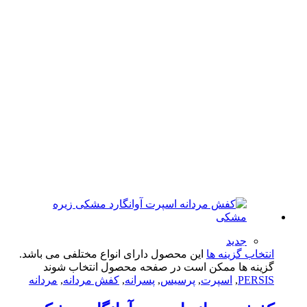
جدید
تخاب گزینه ها
این محصول دارای انواع مختلفی می باشد.
ینه ها ممکن است در صفحه محصول انتخاب شوند
PERS
,
اسپرت
,
پرسیس
,
پسرانه
,
کفش مردانه
,
مردانه