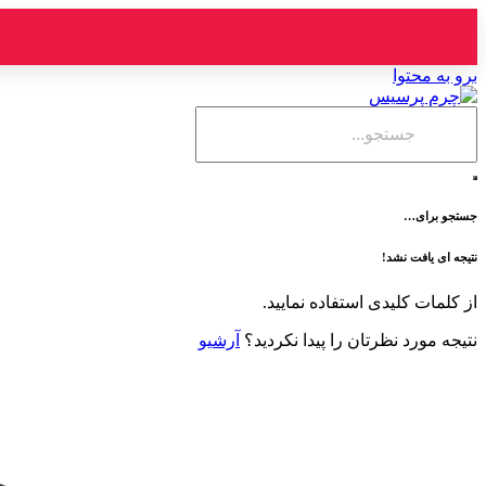
برو به محتوا
جستجو برای…
نتیجه ای یافت نشد!
از کلمات کلیدی استفاده نمایید.
نتیجه مورد نظرتان را پیدا نکردید؟
آرشیو