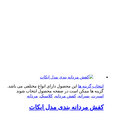
تخاب گزینه ها
این محصول دارای انواع مختلفی می باشد.
ینه ها ممکن است در صفحه محصول انتخاب شوند
پرت
,
پسرانه
,
کفش مردانه
,
کلاسیک
,
مردانه
ش مردانه بندی مدل ایکات