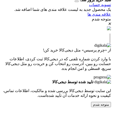
حساب
ل جدید به لیست علاقه مندی های شما اضافه شد.
دی ها
دم
پرسیس» مثل دیجی‌کالا خرید کن!
کردن شماره تلفنی که در دیجی‌کالا ثبت کردی، اطلاعات
 ببین، آدرست رو انتخاب کن و خریدت رو مثل دیجی‌کالا
طی و امن انجام بده.
تایید شده توسط دیجی‌کالا
ت توسط دیجی‌کالا بررسی شده و مالکیت، اطلاعات تماس،
نحوه ارائه خدمات آن تأیید شده‌است.
دم