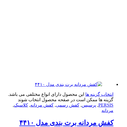
تخاب گزینه ها
این محصول دارای انواع مختلفی می باشد.
ینه ها ممکن است در صفحه محصول انتخاب شوند
PERS
,
پرسیس
,
کفش رسمی
,
کفش مردانه
,
کلاسیک
,
دانه
ش مردانه برت بندی مدل ۴۴۱۰