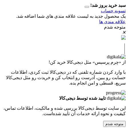
 بروز شد!
حساب
ل جدید به لیست علاقه مندی های شما اضافه شد.
دی ها
دم
پرسیس» مثل دیجی‌کالا خرید کن!
کردن شماره تلفنی که در دیجی‌کالا ثبت کردی، اطلاعات
 ببین، آدرست رو انتخاب کن و خریدت رو مثل دیجی‌کالا
طی و امن انجام بده.
تایید شده توسط دیجی‌کالا
ت توسط دیجی‌کالا بررسی شده و مالکیت، اطلاعات تماس،
نحوه ارائه خدمات آن تأیید شده‌است.
دم