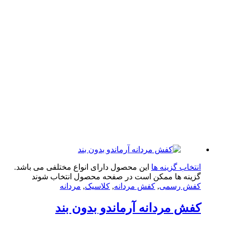
تخاب گزینه ها
این محصول دارای انواع مختلفی می باشد.
ینه ها ممکن است در صفحه محصول انتخاب شوند
ش رسمی
,
کفش مردانه
,
کلاسیک
,
مردانه
ش مردانه آرماندو بدون بند