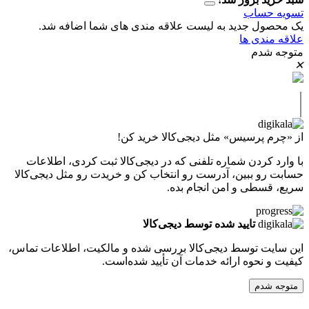
حساب
ل جدید به لیست علاقه مندی های شما اضافه شد.
دی ها
دم
پرسیس» مثل دیجی‌کالا خرید کن!
کردن شماره تلفنی که در دیجی‌کالا ثبت کردی، اطلاعات
 ببین، آدرست رو انتخاب کن و خریدت رو مثل دیجی‌کالا
طی و امن انجام بده.
تایید شده توسط دیجی‌کالا
ت توسط دیجی‌کالا بررسی شده و مالکیت، اطلاعات تماس،
نحوه ارائه خدمات آن تأیید شده‌است.
دم