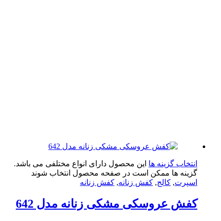
تخاب گزینه ها
این محصول دارای انواع مختلفی می باشد.
ینه ها ممکن است در صفحه محصول انتخاب شوند
پرت
,
کالج
,
کفش زنانه
,
کفش زنانه
ش عروسکی مشکی زنانه مدل 642