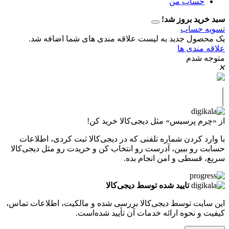
اب من
 بروز شد!
حساب
ل جدید به لیست علاقه مندی های شما اضافه شد.
دی ها
دم
پرسیس» مثل دیجی‌کالا خرید کن!
کردن شماره تلفنی که در دیجی‌کالا ثبت کردی، اطلاعات
 ببین، آدرست رو انتخاب کن و خریدت رو مثل دیجی‌کالا
طی و امن انجام بده.
تایید شده توسط دیجی‌کالا
ت توسط دیجی‌کالا بررسی شده و مالکیت، اطلاعات تماس،
نحوه ارائه خدمات آن تأیید شده‌است.