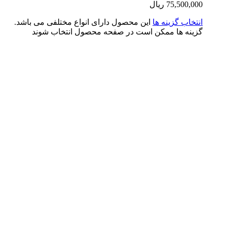
75,500,0
ریال
تخاب گزینه ها
این محصول دارای انواع مختلفی می باشد.
ینه ها ممکن است در صفحه محصول انتخاب شوند