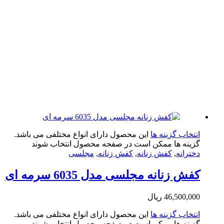
تخاب گزینه ها
این محصول دارای انواع مختلفی می باشد.
ینه ها ممکن است در صفحه محصول انتخاب شوند
ترانه
,
کفش زنانه
,
کفش زنانه
,
مجلسی
ش زنانه مجلسی مدل 6035 سرمه ای
46,500,0
ریال
تخاب گزینه ها
این محصول دارای انواع مختلفی می باشد.
ینه ها ممکن است در صفحه محصول انتخاب شوند