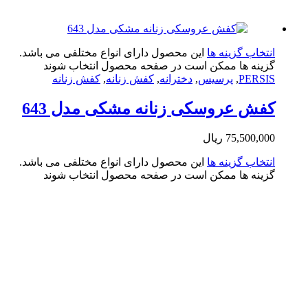
تخاب گزینه ها
این محصول دارای انواع مختلفی می باشد.
ینه ها ممکن است در صفحه محصول انتخاب شوند
PERS
,
پرسیس
,
دخترانه
,
کفش زنانه
,
کفش زنانه
ش عروسکی زنانه مشکی مدل 643
75,500,0
ریال
تخاب گزینه ها
این محصول دارای انواع مختلفی می باشد.
ینه ها ممکن است در صفحه محصول انتخاب شوند