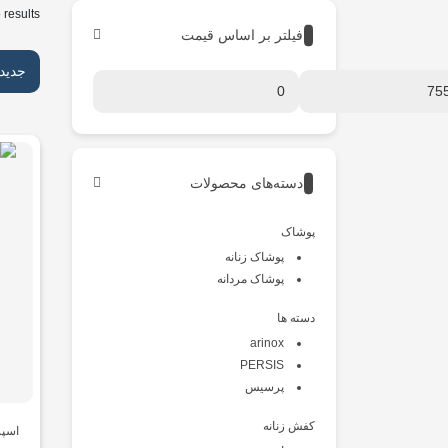
 results
فیلتر بر اساس قیمت
جدید
دسته‌های محصولات
پوشاک
پوشاک زنانه
پوشاک مردانه
دسته ها
arinox
PERSIS
پرسیس
کفش زنانه
اسپ