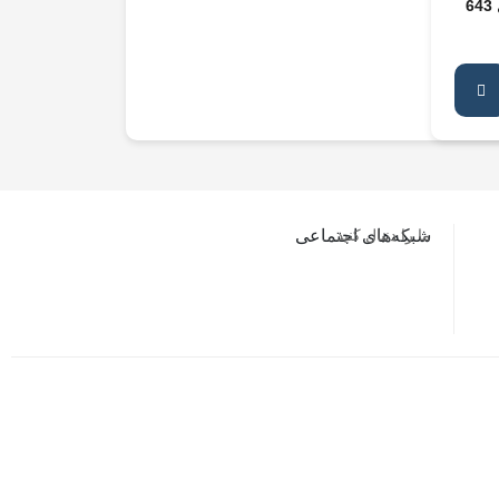
ما را دنبال کنید…
شبکه‌های اجتماعی