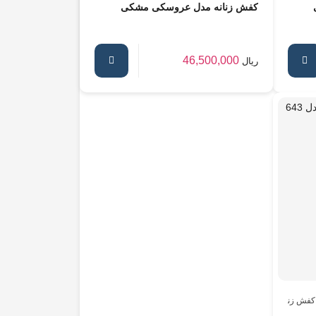
کفش زنانه مدل عروسکی مشکی
46,500,000
ریال
کفش زنانه