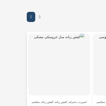
مجلسی
اسپرت
,
دخترانه
,
کفش زنانه
,
کفش زنانه
,
مجلسی