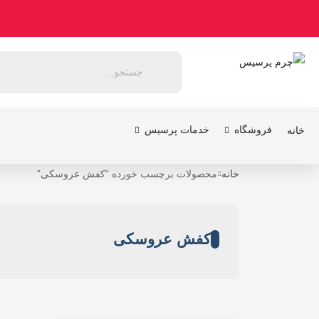
فروشگاه
خدمات پرسیس
خانه
خانه
محصولات برچسب خورده “کفش عروسکی”
کفش عروسکی