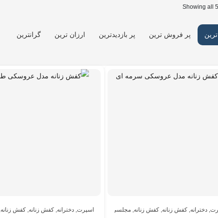
Showing all 5
ترین
پر فروش ترین
پر بازدیدترین
ارزان ترین
گرانترین
رت
,
دخترانه
,
کفش زنانه
,
کفش زنانه
,
مجلسی
اسپرت
,
دخترانه
,
کفش زنانه
,
کفش زنانه
,