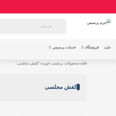
فروشگاه
خدمات پرسیس
خانه
خانه
محصولات برچسب خورده “کفش مجلسی”
کفش مجلسی