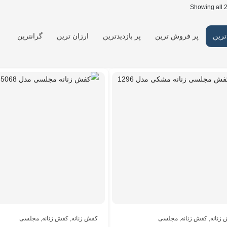
Showing all 2
ترین
پر فروش ترین
پر بازدیدترین
ارزان ترین
گرانترین
زنانه
,
کفش زنانه
,
مجلسی
کفش زنانه
,
کفش زنانه
,
مجلسی