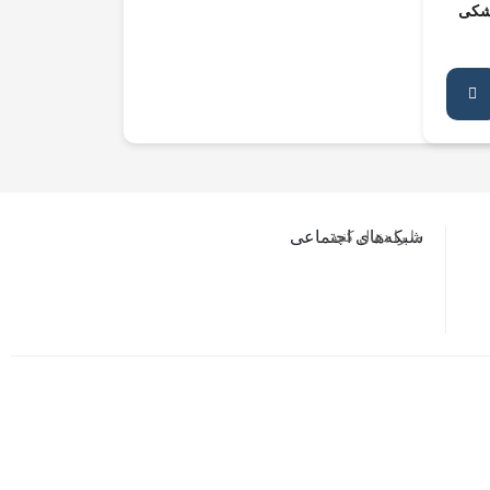
ما را دنبال کنید…
شبکه‌های اجتماعی