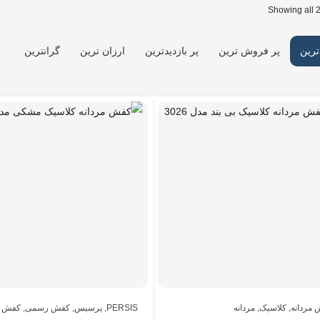
Showing all 2
ترین
پر فروش ترین
پر بازدیدترین
ارزان ترین
گرانترین
مردانه
,
کلاسیک
,
مردانه
PERSIS
,
پرسیس
,
کفش رسمی
,
کفش م