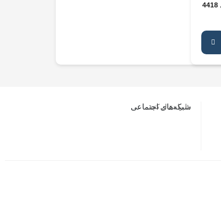
4
ما را دنبال کنید…
شبکه‌های اجتماعی