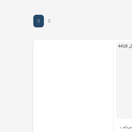
ردانه
,
مردانه