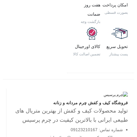
امکان پرداخت
هفت روز
بصورت قسطی
ضمانت
بازگشت وجه
تحویل سریع
کالای اورجینال
پست پیشتاز
تضمین اصالت کالا
فروشگاه کیف و کفش چرم مردانه و زنانه
تولید محصولات کیف و کفش از بهترین متریال های
طبیعی ایرانی با بالاترین کیفیت در چرم پرسیس
شماره تماس: 09123210167