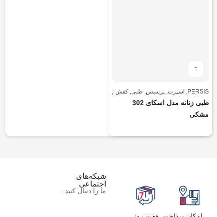
PERSIS
,
اسپرت
,
پرسیس
,
طبی
,
کفش زنانه
,
کفش زنانه
طبی زنانه مدل اسکای 302
مشکی
شبکه‌های
اجتماعی
ما را دنبال کنید…
امکان پرداخت
هفت روز