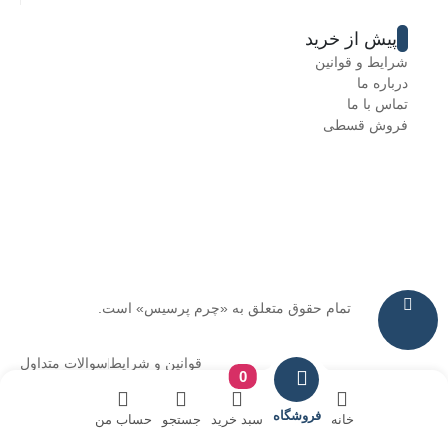
پیش از خرید
شرایط و قوانین
درباره ما
تماس با ما
فروش قسطی
تمام حقوق متعلق به «چرم پرسیس» است.
قوانین و شرایط
سوالات متداول
0
فروشگاه
خانه
سبد خرید
جستجو
حساب من