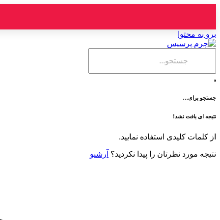
برو به محتوا
جستجو برای…
نتیجه ای یافت نشد!
از کلمات کلیدی استفاده نمایید.
نتیجه مورد نظرتان را پیدا نکردید؟
آرشیو