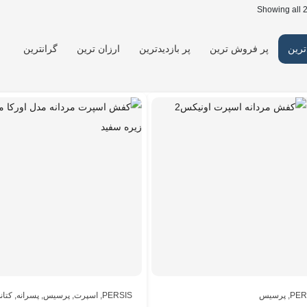
Showing all 2
ترین
پر فروش ترین
پر بازدیدترین
ارزان ترین
گرانترین
PER
,
پرسیس
PERSIS
,
اسپرت
,
پرسیس
,
پسرانه
,
کتان