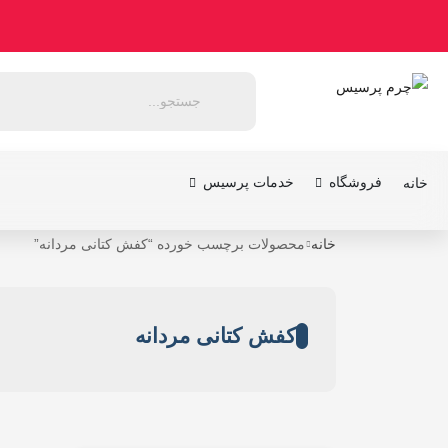
فروشگاه
خدمات پرسیس
خانه
خانه
محصولات برچسب خورده “کفش کتانی مردانه”
کفش کتانی مردانه