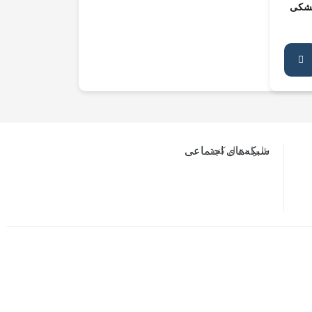
مشکی
ما را دنبال کنید…
شبکه‌های اجتماعی