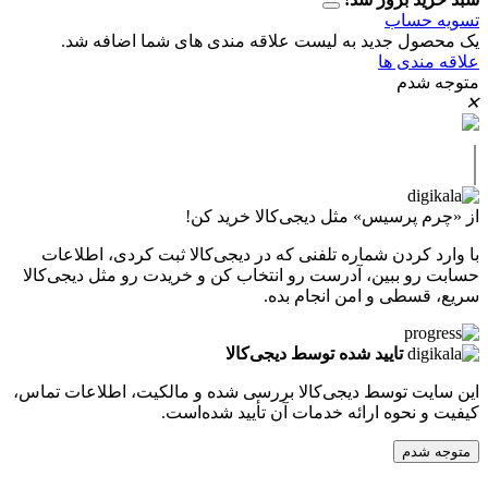
حساب
ل جدید به لیست علاقه مندی های شما اضافه شد.
دی ها
دم
پرسیس» مثل دیجی‌کالا خرید کن!
کردن شماره تلفنی که در دیجی‌کالا ثبت کردی، اطلاعات
 ببین، آدرست رو انتخاب کن و خریدت رو مثل دیجی‌کالا
طی و امن انجام بده.
تایید شده توسط دیجی‌کالا
ت توسط دیجی‌کالا بررسی شده و مالکیت، اطلاعات تماس،
نحوه ارائه خدمات آن تأیید شده‌است.
دم