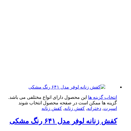
تخاب گزینه ها
این محصول دارای انواع مختلفی می باشد.
ینه ها ممکن است در صفحه محصول انتخاب شوند
پرت
,
دخترانه
,
کفش زنانه
,
کفش زنانه
ش زنانه لوفر مدل ۶۴۱ رنگ مشکی