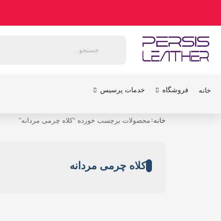
فروشگاه
خدمات پرسیس
خانه
خانه
محصولات برچسب خورده “کلاه چرمی مردانه”
کلاه چرمی مردانه