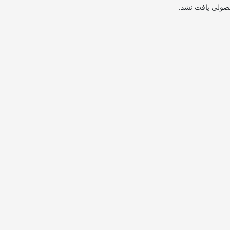
صولی یافت نشد.