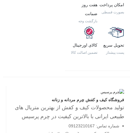
امکان پرداخت
هفت روز
بصورت قسطی
ضمانت
بازگشت وجه
تحویل سریع
کالای اورجینال
پست پیشتاز
تضمین اصالت کالا
فروشگاه کیف و کفش چرم مردانه و زنانه
تولید محصولات کیف و کفش از بهترین متریال های
طبیعی ایرانی با بالاترین کیفیت در چرم پرسیس
شماره تماس: 09123210167