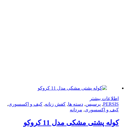
لاعات بیشتر
PERS
,
پرسیس
,
دسته ها
,
کفش زنانه
,
کیف و اکسسوری
,
ف و اکسسوری
,
مردانه
له پشتی مشکی مدل 11 کروکو