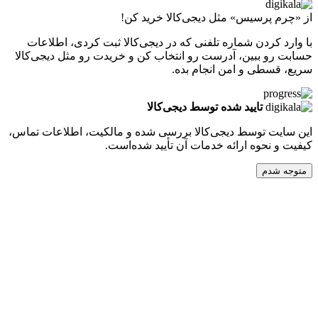
پرسیس» مثل دیجی‌کالا خرید کن!
کردن شماره تلفنی که در دیجی‌کالا ثبت کردی، اطلاعات
 ببین، آدرست رو انتخاب کن و خریدت رو مثل دیجی‌کالا
طی و امن انجام بده.
تایید شده توسط دیجی‌کالا
ت توسط دیجی‌کالا بررسی شده و مالکیت، اطلاعات تماس،
نحوه ارائه خدمات آن تأیید شده‌است.
دم