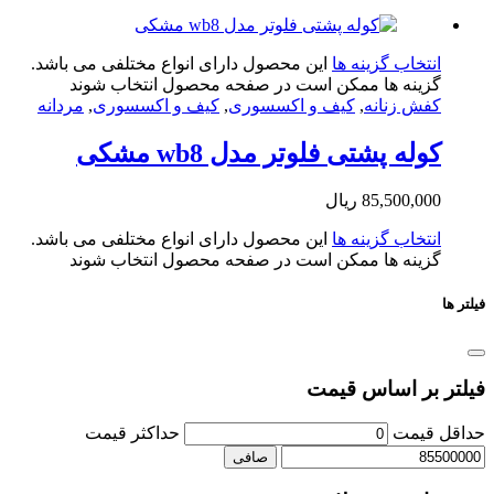
تخاب گزینه ها
این محصول دارای انواع مختلفی می باشد.
ینه ها ممکن است در صفحه محصول انتخاب شوند
ش زنانه
,
کیف و اکسسوری
,
کیف و اکسسوری
,
مردانه
له پشتی فلوتر مدل wb8 مشکی
85,500,0
ریال
تخاب گزینه ها
این محصول دارای انواع مختلفی می باشد.
ینه ها ممکن است در صفحه محصول انتخاب شوند
بر اساس قیمت
یمت
حداكثر قيمت
صافی