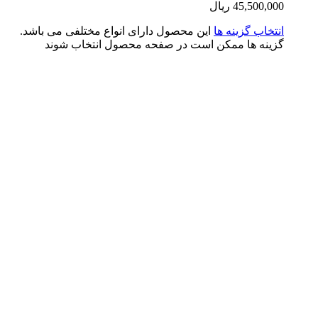
45,500,0
ریال
تخاب گزینه ها
این محصول دارای انواع مختلفی می باشد.
ینه ها ممکن است در صفحه محصول انتخاب شوند