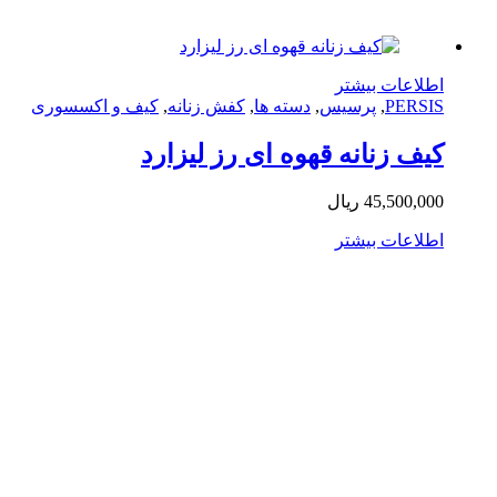
لاعات بیشتر
PERS
,
پرسیس
,
دسته ها
,
کفش زنانه
,
کیف و اکسسوری
ف زنانه قهوه ای رز لیزارد
45,500,0
ریال
لاعات بیشتر