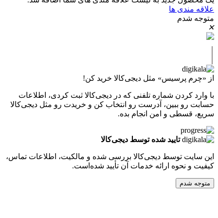
دی ها
دم
پرسیس» مثل دیجی‌کالا خرید کن!
کردن شماره تلفنی که در دیجی‌کالا ثبت کردی، اطلاعات
 ببین، آدرست رو انتخاب کن و خریدت رو مثل دیجی‌کالا
طی و امن انجام بده.
تایید شده توسط دیجی‌کالا
ت توسط دیجی‌کالا بررسی شده و مالکیت، اطلاعات تماس،
نحوه ارائه خدمات آن تأیید شده‌است.
دم