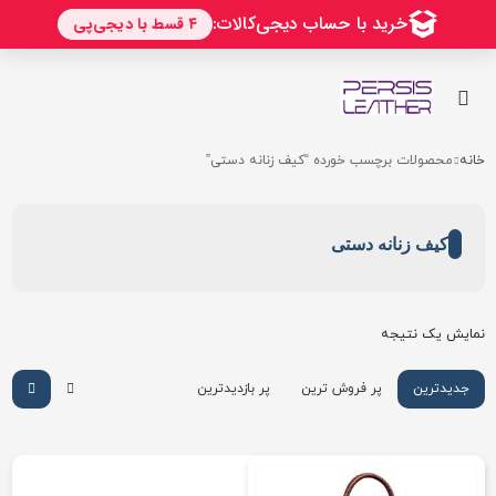
خانه
محصولات برچسب خورده “کیف زنانه دستی”
کیف زنانه دستی
نمایش یک نتیجه
جدیدترین
پر فروش ترین
پر بازدیدترین
ارزان ترین
گرانترین