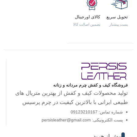
تحویل سریع
کالای اورجینال
پست پیشتاز
تضمین اصالت کالا
فروشگاه کیف و کفش چرم مردانه و زنانه
تولید محصولات کیف و کفش از بهترین متریال های
طبیعی ایرانی با بالاترین کیفیت در چرم پرسیس
شماره تماس: 09123210167
پست الکترونیکی: persisleather@gmail.com
پیش از خرید