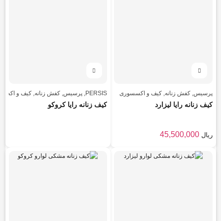
پرسیس
,
کفش زنانه
,
کیف و اکسسوری
PERSIS
,
پرسیس
,
کفش زنانه
,
کیف و اکسس
کیف زنانه رایا لیزارد
کیف زنانه رایا کروکو
45,500,000
ریال