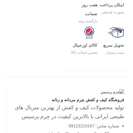
امکان پرداخت
هفت روز
بصورت قسطی
ضمانت
بازگشت وجه
تحویل سریع
کالای اورجینال
پست پیشتاز
تضمین اصالت کالا
فروشگاه کیف و کفش چرم مردانه و زنانه
تولید محصولات کیف و کفش از بهترین متریال های
طبیعی ایرانی با بالاترین کیفیت در چرم پرسیس
شماره تماس: 09123210167