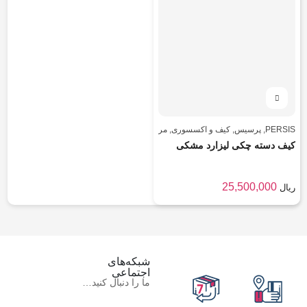
PERSIS
,
پرسیس
,
کیف و اکسسوری
,
مردانه
کیف دسته چکی لیزارد مشکی
25,500,000
ریال
شبکه‌های
اجتماعی
ما را دنبال کنید…