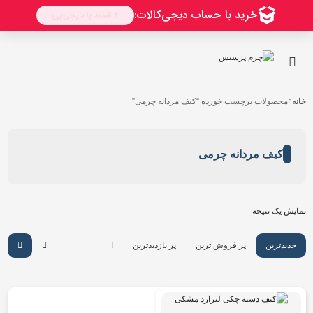
خانه
محصولات برچسب خورده “کیف مردانه چرمی”
کیف مردانه چرمی
نمایش یک نتیجه
جدیدترین
پر فروش ترین
پر بازدیدترین
ارزان ترین
گرانترین