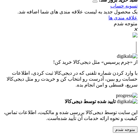
حساب
ل جدید به لیست علاقه مندی های شما اضافه شد.
دی ها
دم
پرسیس» مثل دیجی‌کالا خرید کن!
کردن شماره تلفنی که در دیجی‌کالا ثبت کردی، اطلاعات
 ببین، آدرست رو انتخاب کن و خریدت رو مثل دیجی‌کالا
طی و امن انجام بده.
تایید شده توسط دیجی‌کالا
ت توسط دیجی‌کالا بررسی شده و مالکیت، اطلاعات تماس،
نحوه ارائه خدمات آن تأیید شده‌است.
دم