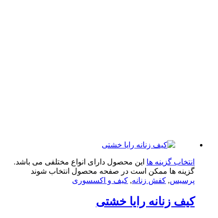
تخاب گزینه ها
این محصول دارای انواع مختلفی می باشد.
ینه ها ممکن است در صفحه محصول انتخاب شوند
سیس
,
کفش زنانه
,
کیف و اکسسوری
ف زنانه رایا خشتی