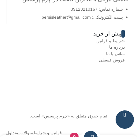
شماره تماس: 09123210167
پست الکترونیکی: persisleather@gmail.com
پیش از خرید
شرایط و قوانین
درباره ما
تماس با ما
فروش قسطی
تمام حقوق متعلق به «چرم پرسیس» است.
قوانین و شرایط
سوالات متداول
0