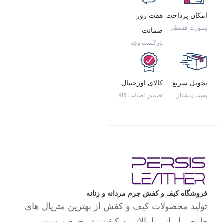
امکان پرداخت
هفت روز
بصورت قسطی
ضمانت
بازگشت وجه
تحویل سریع
کالای اورجینال
پست پیشتاز
تضمین اصالت کالا
فروشگاه کیف و کفش چرم مردانه و زنانه
تولید محصولات کیف و کفش از بهترین متریال های
طبیعی ایرانی با بالاترین کیفیت در چرم پرسیس