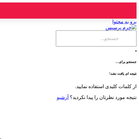
برو به محتوا
جستجو برای…
نتیجه ای یافت نشد!
از کلمات کلیدی استفاده نمایید.
نتیجه مورد نظرتان را پیدا نکردید؟
آرشیو