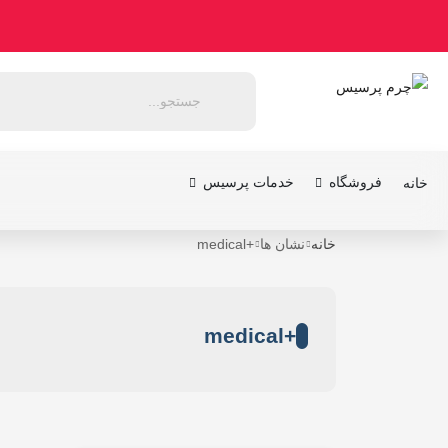
فروشگاه
خدمات پرسیس
خانه
خانه
نشان ها
+medical
+medical