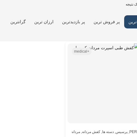
 نتیجه
ترین
پر فروش ترین
پر بازدیدترین
ارزان ترین
گرانترین
+medical
PER
,
پرسیس
,
دسته ها
,
کفش مردانه
,
مردانه