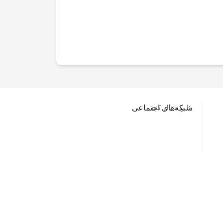
ما را دنبال کنید…
شبکه‌های اجتماعی