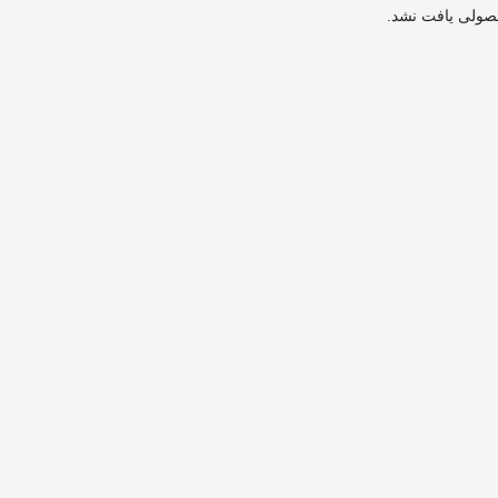
صولی یافت نشد.