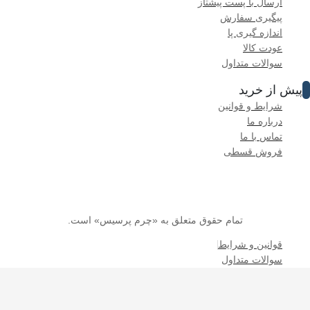
تعلق به «چرم پرسیس» است.