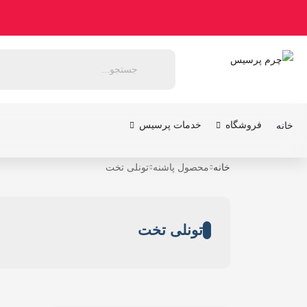
فروشگاه
خدمات پرسیس
خانه
خانه
محصول پاشنه
تونلی تخت
تونلی تخت