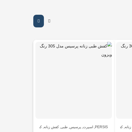
نانه
,
کفش زنانه
PERSIS
,
اسپرت
,
پرسیس
,
طبی
,
کفش زنانه
,
کفش زنانه