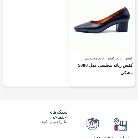
کفش زنانه
,
کفش زنانه
,
مجلسی
کفش زنانه مجلسی مدل 5068
مشکی
شبکه‌های
اجتماعی
ما را دنبال کنید…
امکان پرداخت
هفت روز