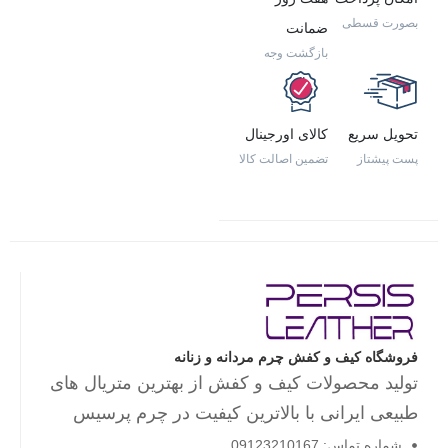
بصورت قسطی
ضمانت
بازگشت وجه
تحویل سریع
کالای اورجینال
پست پیشتاز
تضمین اصالت کالا
فروشگاه کیف و کفش چرم مردانه و زنانه
تولید محصولات کیف و کفش از بهترین متریال های
طبیعی ایرانی با بالاترین کیفیت در چرم پرسیس
شماره تماس: 09123210167