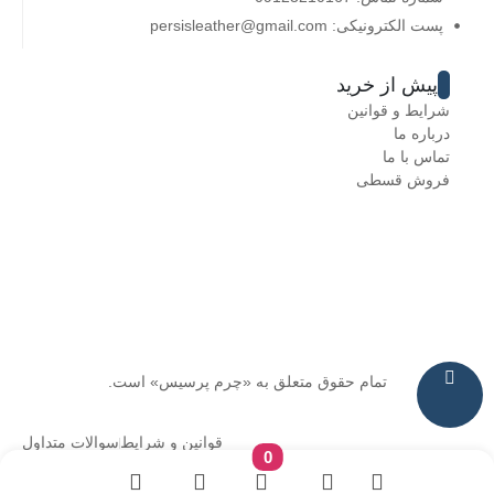
پست الکترونیکی: persisleather@gmail.com
پیش از خرید
شرایط و قوانین
درباره ما
تماس با ما
فروش قسطی
تمام حقوق متعلق به «چرم پرسیس» است.
قوانین و شرایط
سوالات متداول
0