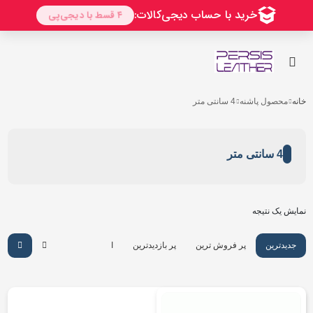
خانه
محصول پاشنه
4 سانتی متر
4 سانتی متر
نمایش یک نتیجه
جدیدترین
پر فروش ترین
پر بازدیدترین
ارزان ترین
گرانترین