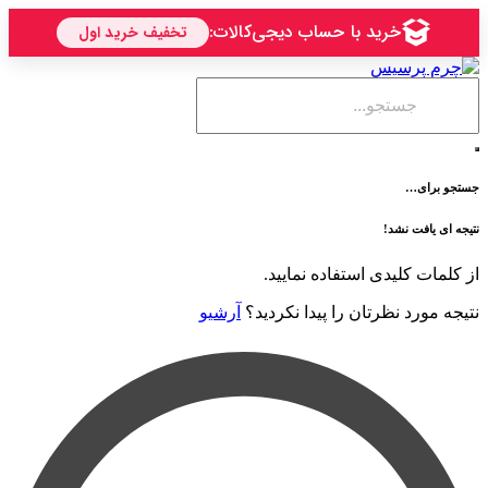
ی…
فت نشد!
 کلیدی استفاده نمایید.
رد نظرتان را پیدا نکردید؟
آرشیو