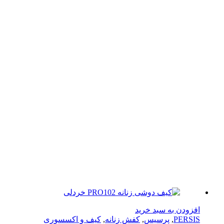
زودن به سبد خرید
PERS
,
پرسیس
,
کفش زنانه
,
کیف و اکسسوری