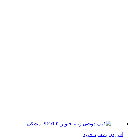
زودن به سبد خرید