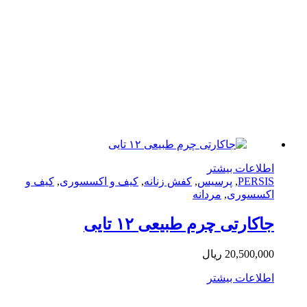
صفحه
محصول
انتخاب
شوند
لاعات بیشتر
PERS
,
پرسیس
,
کفش زنانه
,
کیف و اکسسوری
,
کیف و
سسوری
,
مردانه
کارتی چرم طبیعی ۱۲ تایی
20,500,0
ریال
لاعات بیشتر