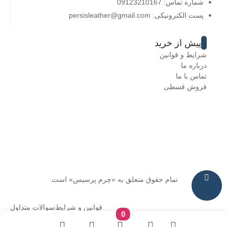
شماره تماس: 09123210167
پست الکترونیکی: persisleather@gmail.com
پیش از خرید
شرایط و قوانین
درباره ما
تماس با ما
فروش قسطی
تمام حقوق متعلق به «چرم پرسیس» است.
قوانین و شرایط
سوالات متداول
0