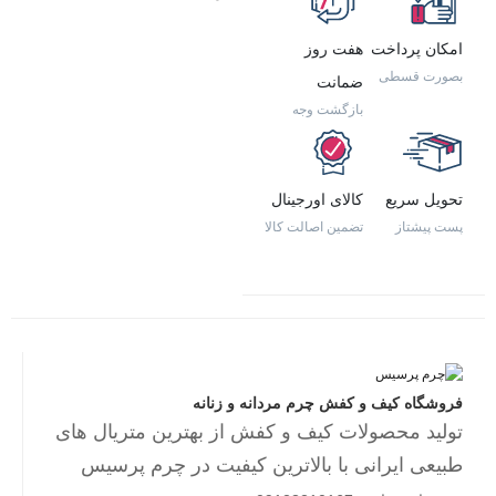
امکان پرداخت
هفت روز
بصورت قسطی
ضمانت
بازگشت وجه
تحویل سریع
کالای اورجینال
پست پیشتاز
تضمین اصالت کالا
فروشگاه کیف و کفش چرم مردانه و زنانه
تولید محصولات کیف و کفش از بهترین متریال های
طبیعی ایرانی با بالاترین کیفیت در چرم پرسیس