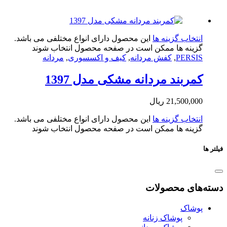
تخاب گزینه ها
این محصول دارای انواع مختلفی می باشد.
ینه ها ممکن است در صفحه محصول انتخاب شوند
PERS
,
کفش مردانه
,
کیف و اکسسوری
,
مردانه
ربند مردانه مشکی مدل 1397
21,500,0
ریال
تخاب گزینه ها
این محصول دارای انواع مختلفی می باشد.
ینه ها ممکن است در صفحه محصول انتخاب شوند
ای محصولات
شاک
پوشاک زنانه