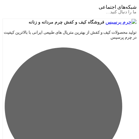
ی اجتماعی
ال کنید…
فروشگاه کیف و کفش چرم مردانه و زنانه
لات کیف و کفش از بهترین متریال های طبیعی ایرانی با بالاترین کیفیت
رسیس