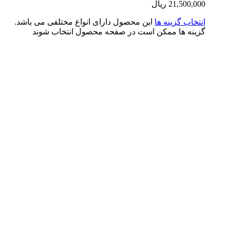
21,500,0
ریال
تخاب گزینه ها
این محصول دارای انواع مختلفی می باشد.
ینه ها ممکن است در صفحه محصول انتخاب شوند