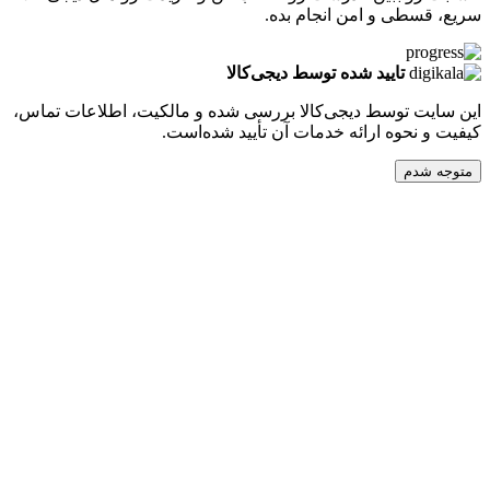
طی و امن انجام بده.
تایید شده توسط دیجی‌کالا
ت توسط دیجی‌کالا بررسی شده و مالکیت، اطلاعات تماس،
نحوه ارائه خدمات آن تأیید شده‌است.
دم