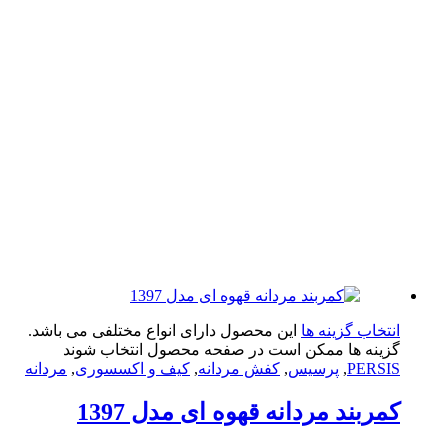
تخاب گزینه ها
این محصول دارای انواع مختلفی می باشد.
ینه ها ممکن است در صفحه محصول انتخاب شوند
PERS
,
پرسیس
,
کفش مردانه
,
کیف و اکسسوری
,
مردانه
ربند مردانه قهوه ای مدل 1397