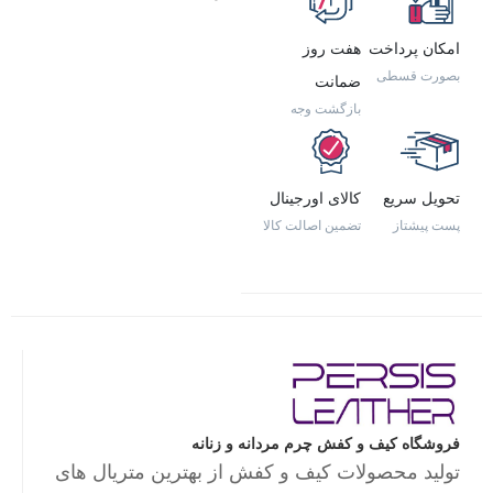
امکان پرداخت
هفت روز
بصورت قسطی
ضمانت
بازگشت وجه
تحویل سریع
کالای اورجینال
پست پیشتاز
تضمین اصالت کالا
فروشگاه کیف و کفش چرم مردانه و زنانه
تولید محصولات کیف و کفش از بهترین متریال های