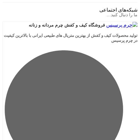
ی اجتماعی
ال کنید…
فروشگاه کیف و کفش چرم مردانه و زنانه
لات کیف و کفش از بهترین متریال های طبیعی ایرانی با بالاترین کیفیت
رسیس