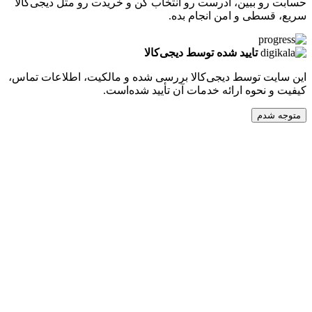
 ببین، آدرست رو انتخاب کن و خریدت رو مثل دیجی‌کالا
طی و امن انجام بده.
تایید شده توسط دیجی‌کالا
ت توسط دیجی‌کالا بررسی شده و مالکیت، اطلاعات تماس،
نحوه ارائه خدمات آن تأیید شده‌است.
دم