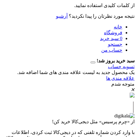
 کلیدی استفاده نمایید.
رد نظرتان را پیدا نکردید؟
آرشیو
نه
وشگاه
سبد خرید
تجو
اب من
 بروز شد!
حساب
ل جدید به لیست علاقه مندی های شما اضافه شد.
دی ها
دم
پرسیس» مثل دیجی‌کالا خرید کن!
کردن شماره تلفنی که در دیجی‌کالا ثبت کردی، اطلاعات