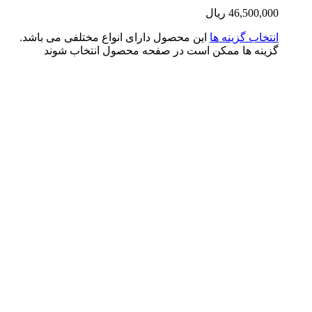
46,500,0
ریال
تخاب گزینه ها
این محصول دارای انواع مختلفی می باشد.
ینه ها ممکن است در صفحه محصول انتخاب شوند