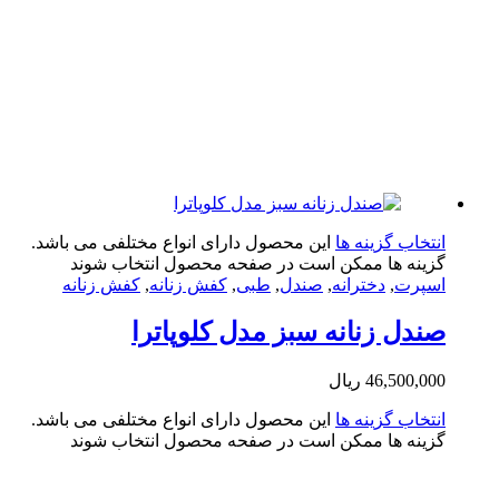
تخاب گزینه ها
این محصول دارای انواع مختلفی می باشد.
ینه ها ممکن است در صفحه محصول انتخاب شوند
پرت
,
دخترانه
,
صندل
,
طبی
,
کفش زنانه
,
کفش زنانه
دل زنانه سبز مدل کلوپاترا
46,500,0
ریال
تخاب گزینه ها
این محصول دارای انواع مختلفی می باشد.
ینه ها ممکن است در صفحه محصول انتخاب شوند