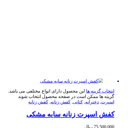
تخاب گزینه ها
این محصول دارای انواع مختلفی می باشد.
ینه ها ممکن است در صفحه محصول انتخاب شوند
پرت
,
دخترانه
,
کتانی
,
کفش زنانه
,
کفش زنانه
فش اسپرت زنانه سایه مشکی
75,500,0
ریال