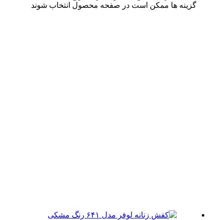
ینه ها ممکن است در صفحه محصول انتخاب شوند