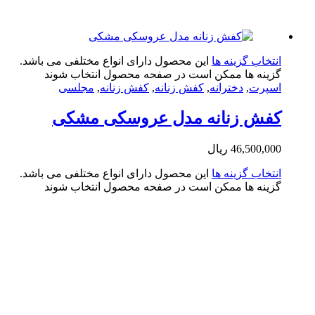
تخاب گزینه ها
این محصول دارای انواع مختلفی می باشد.
ینه ها ممکن است در صفحه محصول انتخاب شوند
پرت
,
دخترانه
,
کفش زنانه
,
کفش زنانه
,
مجلسی
فش زنانه مدل عروسکی مشکی
46,500,0
ریال
تخاب گزینه ها
این محصول دارای انواع مختلفی می باشد.
ینه ها ممکن است در صفحه محصول انتخاب شوند