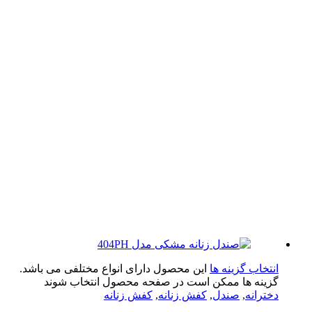
تخاب گزینه ها
این محصول دارای انواع مختلفی می باشد.
ینه ها ممکن است در صفحه محصول انتخاب شوند
ترانه
,
صندل
,
کفش زنانه
,
کفش زنانه