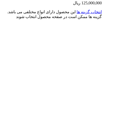
125,000,0
ریال
تخاب گزینه ها
این محصول دارای انواع مختلفی می باشد.
ینه ها ممکن است در صفحه محصول انتخاب شوند