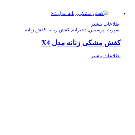
لاعات بیشتر
پرت
,
پرسیس
,
دخترانه
,
کفش زنانه
,
کفش زنانه
ش مشکی زنانه مدل X4
لاعات بیشتر