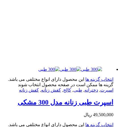
تخاب گزینه ها
این محصول دارای انواع مختلفی می باشد.
ینه ها ممکن است در صفحه محصول انتخاب شوند
پرت
,
دخترانه
,
طبی
,
کالج
,
کفش زنانه
,
کفش زنانه
پرت طبی زنانه مدل 300 مشکی
49,500,0
ریال
تخاب گزینه ها
این محصول دارای انواع مختلفی می باشد.