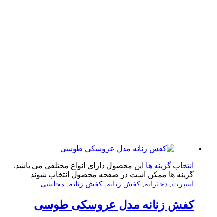
تخاب گزینه ها
این محصول دارای انواع مختلفی می باشد.
ینه ها ممکن است در صفحه محصول انتخاب شوند
پرت
,
دخترانه
,
کفش زنانه
,
کفش زنانه
,
مجلسی
فش زنانه مدل عروسکی طوسی