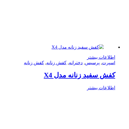
لاعات بیشتر
پرت
,
پرسیس
,
دخترانه
,
کفش زنانه
,
کفش زنانه
ش سفید زنانه مدل X4
لاعات بیشتر