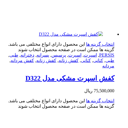
تخاب گزینه ها
این محصول دارای انواع مختلفی می باشد.
ینه ها ممکن است در صفحه محصول انتخاب شوند
PERS
,
اسپرت
,
اسپرت
,
پرسیس
,
پسرانه
,
دخترانه
,
طبی
,
ی
,
کتانی
,
کتانی
,
کفش زنانه
,
کفش زنانه
,
کفش مردانه
,
دانه
ش اسپرت مشکی مدل D322
75,500,0
ریال
تخاب گزینه ها
این محصول دارای انواع مختلفی می باشد.
ینه ها ممکن است در صفحه محصول انتخاب شوند