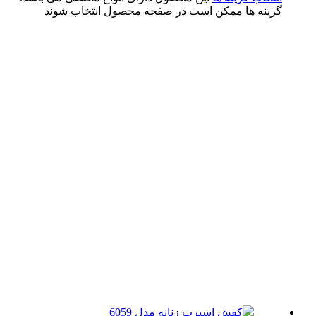
ینه ها ممکن است در صفحه محصول انتخاب شوند