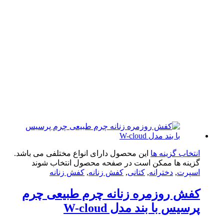
تخاب گزینه ها
این محصول دارای انواع مختلفی می باشد.
ینه ها ممکن است در صفحه محصول انتخاب شوند
پرت
,
دخترانه
,
کتانی
,
کفش زنانه
,
کفش زنانه
ش روزمره زنانه چرم طبیعی چرم
سیس با بند مدل W-cloud