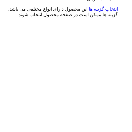
تخاب گزینه ها
این محصول دارای انواع مختلفی می باشد.
ینه ها ممکن است در صفحه محصول انتخاب شوند