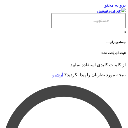
حتوا
ی…
فت نشد!
 کلیدی استفاده نمایید.
رد نظرتان را پیدا نکردید؟
آرشیو