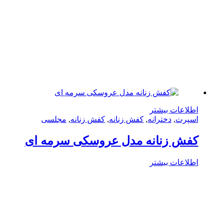
لاعات بیشتر
پرت
,
دخترانه
,
کفش زنانه
,
کفش زنانه
,
مجلسی
فش زنانه مدل عروسکی سرمه ای
لاعات بیشتر