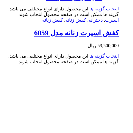
تخاب گزینه ها
این محصول دارای انواع مختلفی می باشد.
ینه ها ممکن است در صفحه محصول انتخاب شوند
پرت
,
دخترانه
,
کفش زنانه
,
کفش زنانه
ش اسپرت زنانه مدل 6059
59,500,0
ریال
تخاب گزینه ها
این محصول دارای انواع مختلفی می باشد.
ینه ها ممکن است در صفحه محصول انتخاب شوند