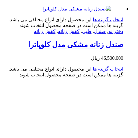
تخاب گزینه ها
این محصول دارای انواع مختلفی می باشد.
ینه ها ممکن است در صفحه محصول انتخاب شوند
ترانه
,
صندل
,
طبی
,
کفش زنانه
,
کفش زنانه
دل زنانه مشکی مدل کلوپاترا
46,500,0
ریال
تخاب گزینه ها
این محصول دارای انواع مختلفی می باشد.
ینه ها ممکن است در صفحه محصول انتخاب شوند