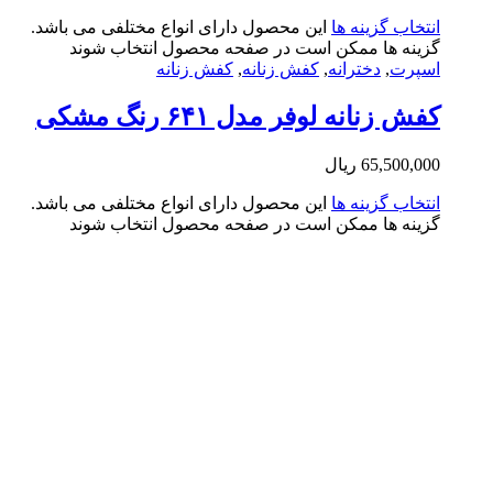
تخاب گزینه ها
این محصول دارای انواع مختلفی می باشد.
ینه ها ممکن است در صفحه محصول انتخاب شوند
پرت
,
دخترانه
,
کفش زنانه
,
کفش زنانه
ش زنانه لوفر مدل ۶۴۱ رنگ مشکی
65,500,0
ریال
تخاب گزینه ها
این محصول دارای انواع مختلفی می باشد.
ینه ها ممکن است در صفحه محصول انتخاب شوند