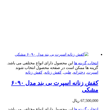
تخاب گزینه ها
این محصول دارای انواع مختلفی می باشد.
ینه ها ممکن است در صفحه محصول انتخاب شوند
پرت
,
دخترانه
,
طبی
,
کفش زنانه
,
کفش زنانه
کفش زنانه اسپرت بی بند مدل ۶۰۹۰
شکی
67,500,0
ریال
تخاب گزینه ها
این محصول دارای انواع مختلفی می باشد.