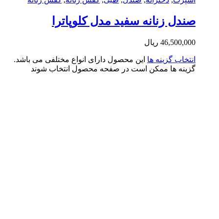
دل زنانه سفید مدل کلوپاترا
46,500,0
ریال
تخاب گزینه ها
این محصول دارای انواع مختلفی می باشد.
ینه ها ممکن است در صفحه محصول انتخاب شوند