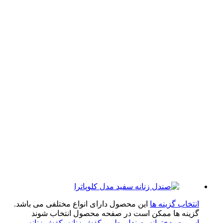
تخاب گزینه ها
این محصول دارای انواع مختلفی می باشد.
ینه ها ممکن است در صفحه محصول انتخاب شوند
پرت
,
دخترانه
,
صندل
,
طبی
,
کفش زنانه
,
کفش زنانه