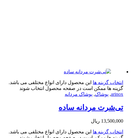
تخاب گزینه ها
این محصول دارای انواع مختلفی می باشد.
ینه ها ممکن است در صفحه محصول انتخاب شوند
arin
,
پوشاک
,
پوشاک مردانه
‌شرت مردانه ساده
13,500,0
ریال
تخاب گزینه ها
این محصول دارای انواع مختلفی می باشد.
ینه ها ممکن است در صفحه محصول انتخاب شوند