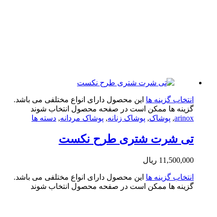
تخاب گزینه ها
این محصول دارای انواع مختلفی می باشد.
ینه ها ممکن است در صفحه محصول انتخاب شوند
arin
,
پوشاک
,
پوشاک زنانه
,
پوشاک مردانه
,
دسته ها
ی شرت شتری طرح نکست
11,500,0
ریال
تخاب گزینه ها
این محصول دارای انواع مختلفی می باشد.
ینه ها ممکن است در صفحه محصول انتخاب شوند