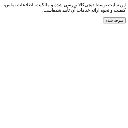
ت توسط دیجی‌کالا بررسی شده و مالکیت، اطلاعات تماس،
نحوه ارائه خدمات آن تأیید شده‌است.
دم