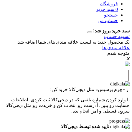
وشگاه
سبد خرید
تجو
اب من
 بروز شد!
حساب
ل جدید به لیست علاقه مندی های شما اضافه شد.
دی ها
دم
پرسیس» مثل دیجی‌کالا خرید کن!
کردن شماره تلفنی که در دیجی‌کالا ثبت کردی، اطلاعات
 ببین، آدرست رو انتخاب کن و خریدت رو مثل دیجی‌کالا
طی و امن انجام بده.
تایید شده توسط دیجی‌کالا