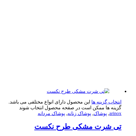
تخاب گزینه ها
این محصول دارای انواع مختلفی می باشد.
ینه ها ممکن است در صفحه محصول انتخاب شوند
arin
,
پوشاک
,
پوشاک زنانه
,
پوشاک مردانه
ی شرت مشکی طرح نکست