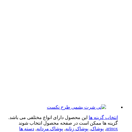
تخاب گزینه ها
این محصول دارای انواع مختلفی می باشد.
ینه ها ممکن است در صفحه محصول انتخاب شوند
arin
,
پوشاک
,
پوشاک زنانه
,
پوشاک مردانه
,
دسته ها