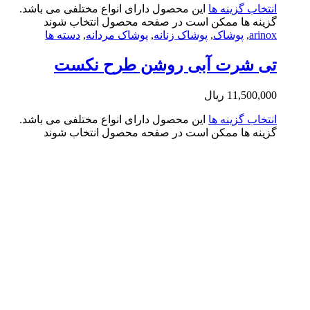
تخاب گزینه ها
این محصول دارای انواع مختلفی می باشد.
ینه ها ممکن است در صفحه محصول انتخاب شوند
arin
,
پوشاک
,
پوشاک زنانه
,
پوشاک مردانه
,
دسته ها
ی شرت آبی روشن طرح نکست
11,500,0
ریال
تخاب گزینه ها
این محصول دارای انواع مختلفی می باشد.
ینه ها ممکن است در صفحه محصول انتخاب شوند