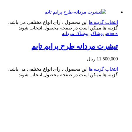
تخاب گزینه ها
این محصول دارای انواع مختلفی می باشد.
ینه ها ممکن است در صفحه محصول انتخاب شوند
arin
,
پوشاک
,
پوشاک مردانه
شرت مردانه طرح پرایم تایم
11,500,0
ریال
تخاب گزینه ها
این محصول دارای انواع مختلفی می باشد.
ینه ها ممکن است در صفحه محصول انتخاب شوند