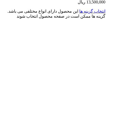
13,500,0
ریال
تخاب گزینه ها
این محصول دارای انواع مختلفی می باشد.
ینه ها ممکن است در صفحه محصول انتخاب شوند