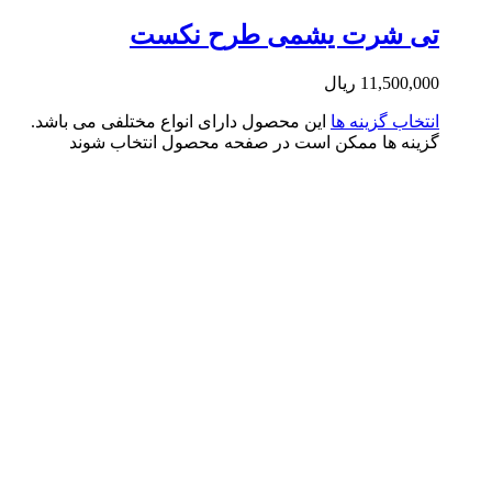
ی شرت یشمی طرح نکست
11,500,0
ریال
تخاب گزینه ها
این محصول دارای انواع مختلفی می باشد.
ینه ها ممکن است در صفحه محصول انتخاب شوند