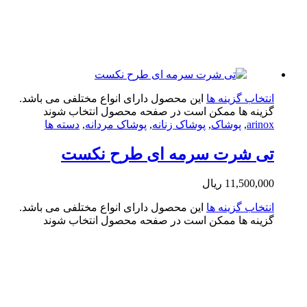
تخاب گزینه ها
این محصول دارای انواع مختلفی می باشد.
ینه ها ممکن است در صفحه محصول انتخاب شوند
arin
,
پوشاک
,
پوشاک زنانه
,
پوشاک مردانه
,
دسته ها
ی شرت سرمه ای طرح نکست
11,500,0
ریال
تخاب گزینه ها
این محصول دارای انواع مختلفی می باشد.
ینه ها ممکن است در صفحه محصول انتخاب شوند