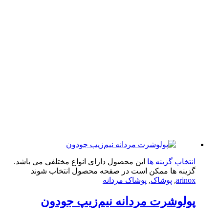
تخاب گزینه ها
این محصول دارای انواع مختلفی می باشد.
ینه ها ممکن است در صفحه محصول انتخاب شوند
arin
,
پوشاک
,
پوشاک مردانه
لوشرت مردانه نیم‌زیپ جودون