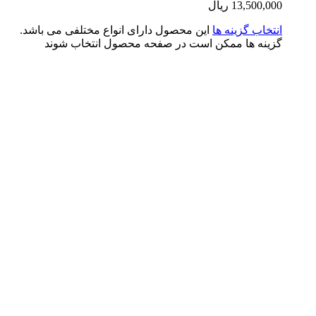
13,500,0
ریال
تخاب گزینه ها
این محصول دارای انواع مختلفی می باشد.
ینه ها ممکن است در صفحه محصول انتخاب شوند