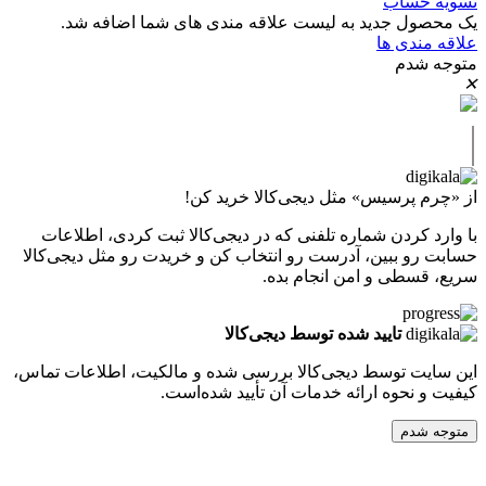
حساب
ل جدید به لیست علاقه مندی های شما اضافه شد.
دی ها
دم
پرسیس» مثل دیجی‌کالا خرید کن!
کردن شماره تلفنی که در دیجی‌کالا ثبت کردی، اطلاعات
 ببین، آدرست رو انتخاب کن و خریدت رو مثل دیجی‌کالا
طی و امن انجام بده.
تایید شده توسط دیجی‌کالا
ت توسط دیجی‌کالا بررسی شده و مالکیت، اطلاعات تماس،
نحوه ارائه خدمات آن تأیید شده‌است.
دم