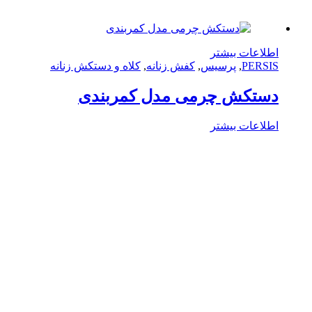
لاعات بیشتر
PERS
,
پرسیس
,
کفش زنانه
,
کلاه و دستکش زنانه
ستکش چرمی مدل کمربندی
لاعات بیشتر