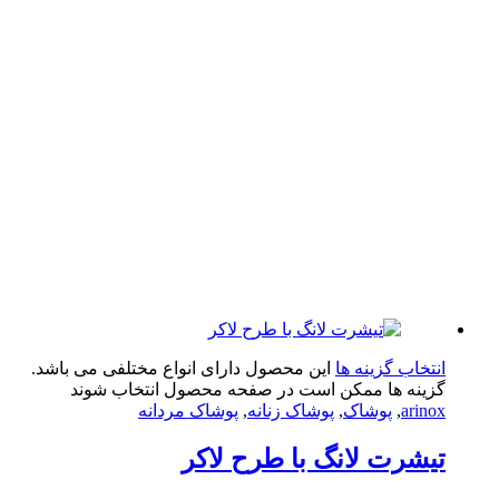
تخاب گزینه ها
این محصول دارای انواع مختلفی می باشد.
ینه ها ممکن است در صفحه محصول انتخاب شوند
arin
,
پوشاک
,
پوشاک زنانه
,
پوشاک مردانه
شرت لانگ با طرح لاکر