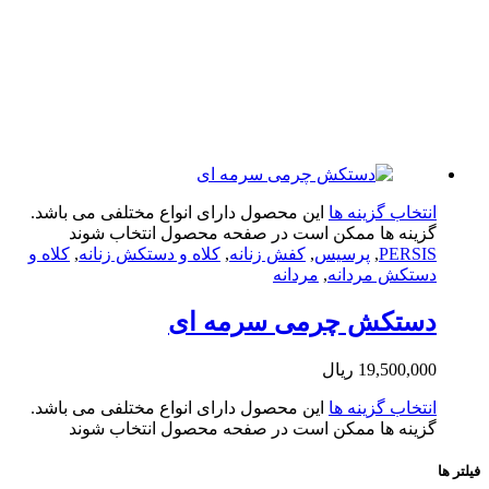
تخاب گزینه ها
این محصول دارای انواع مختلفی می باشد.
ینه ها ممکن است در صفحه محصول انتخاب شوند
PERS
,
پرسیس
,
کفش زنانه
,
کلاه و دستکش زنانه
,
کلاه و
تکش مردانه
,
مردانه
ستکش چرمی سرمه ای
19,500,0
ریال
تخاب گزینه ها
این محصول دارای انواع مختلفی می باشد.
ینه ها ممکن است در صفحه محصول انتخاب شوند