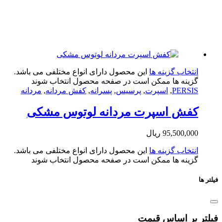
تخاب گزینه ها
این محصول دارای انواع مختلفی می باشد.
ینه ها ممکن است در صفحه محصول انتخاب شوند
PERS
,
اسپرت
,
پرسیس
,
پسرانه
,
کفش مردانه
,
مردانه
فش اسپرت مردانه لوتوس مشکی
95,500,0
ریال
تخاب گزینه ها
این محصول دارای انواع مختلفی می باشد.
ینه ها ممکن است در صفحه محصول انتخاب شوند
بر اساس قیمت