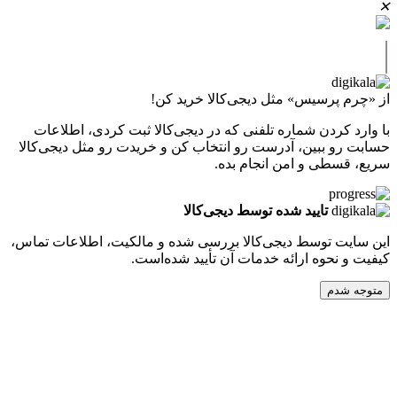
پرسیس» مثل دیجی‌کالا خرید کن!
کردن شماره تلفنی که در دیجی‌کالا ثبت کردی، اطلاعات
 ببین، آدرست رو انتخاب کن و خریدت رو مثل دیجی‌کالا
طی و امن انجام بده.
تایید شده توسط دیجی‌کالا
ت توسط دیجی‌کالا بررسی شده و مالکیت، اطلاعات تماس،
نحوه ارائه خدمات آن تأیید شده‌است.
دم