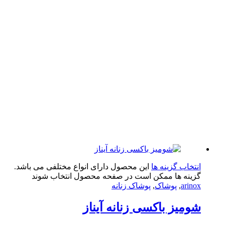
تخاب گزینه ها
این محصول دارای انواع مختلفی می باشد.
ینه ها ممکن است در صفحه محصول انتخاب شوند
arin
,
پوشاک
,
پوشاک زنانه
میز باکسی زنانه آیناز