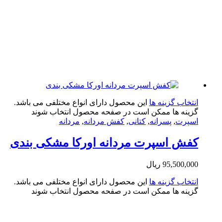
تخاب گزینه ها
این محصول دارای انواع مختلفی می باشد.
ینه ها ممکن است در صفحه محصول انتخاب شوند
پرت
,
پسرانه
,
کتانی
,
کفش مردانه
,
مردانه
ش اسپرت مردانه اورکا مشکی بندی
95,500,0
ریال
تخاب گزینه ها
این محصول دارای انواع مختلفی می باشد.
ینه ها ممکن است در صفحه محصول انتخاب شوند