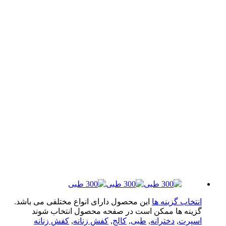
تخاب گزینه ها
این محصول دارای انواع مختلفی می باشد.
ینه ها ممکن است در صفحه محصول انتخاب شوند
پرت
,
دخترانه
,
طبی
,
کالج
,
کفش زنانه
,
کفش زنانه