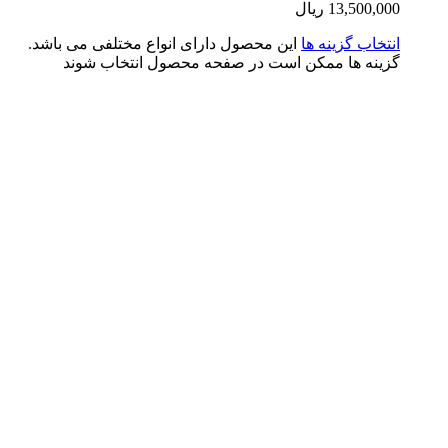
13,500,0
ریال
تخاب گزینه ها
این محصول دارای انواع مختلفی می باشد.
ینه ها ممکن است در صفحه محصول انتخاب شوند