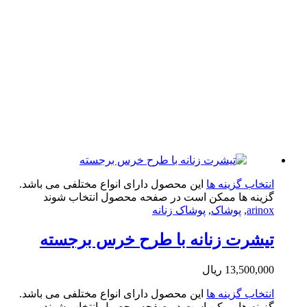
تخاب گزینه ها
این محصول دارای انواع مختلفی می باشد.
ینه ها ممکن است در صفحه محصول انتخاب شوند
arin
,
پوشاک
,
پوشاک زنانه
شرت زنانه با طرح خرس برجسته
13,500,0
ریال
تخاب گزینه ها
این محصول دارای انواع مختلفی می باشد.
ینه ها ممکن است در صفحه محصول انتخاب شوند