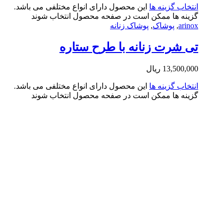
تخاب گزینه ها
این محصول دارای انواع مختلفی می باشد.
ینه ها ممکن است در صفحه محصول انتخاب شوند
arin
,
پوشاک
,
پوشاک زنانه
 شرت زنانه با طرح ستاره
13,500,0
ریال
تخاب گزینه ها
این محصول دارای انواع مختلفی می باشد.
ینه ها ممکن است در صفحه محصول انتخاب شوند