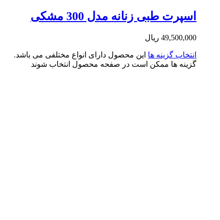
پرت طبی زنانه مدل 300 مشکی
49,500,0
ریال
تخاب گزینه ها
این محصول دارای انواع مختلفی می باشد.
ینه ها ممکن است در صفحه محصول انتخاب شوند