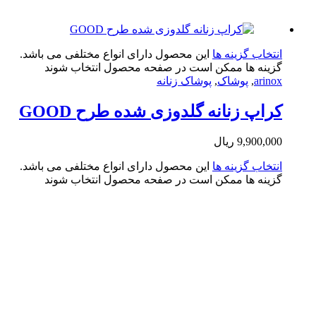
تخاب گزینه ها
این محصول دارای انواع مختلفی می باشد.
ینه ها ممکن است در صفحه محصول انتخاب شوند
arin
,
پوشاک
,
پوشاک زنانه
اپ زنانه گلدوزی شده طرح GOOD
9,900,0
ریال
تخاب گزینه ها
این محصول دارای انواع مختلفی می باشد.
ینه ها ممکن است در صفحه محصول انتخاب شوند