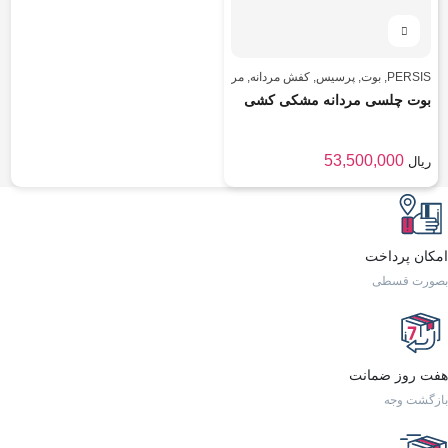
PERSIS
,
بوت
,
پرسیس
,
کفش مردانه
,
مردانه
بوت چلسی مردانه مشکی کشی
53,500,000
ریال
امکان پرداخت
بصورت قسطی
هفت روز ضمانت
بازگشت وجه