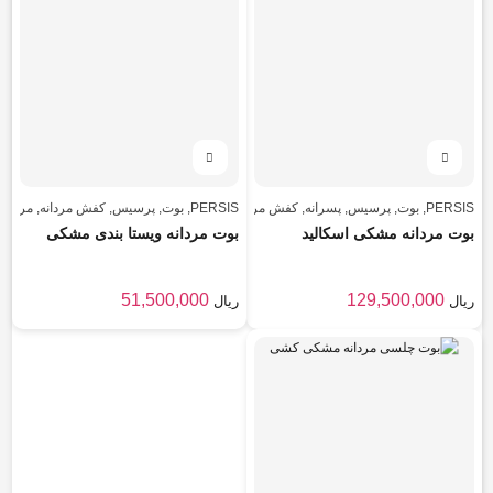
PERSIS
,
بوت
,
پرسیس
,
پسرانه
,
کفش مردانه
,
مردانه
PERSIS
,
بوت
,
پرسیس
,
کفش مردانه
,
مردانه
بوت مردانه مشکی اسکالید
بوت مردانه ویستا بندی مشکی
51,500,000
129,500,000
ریال
ریال