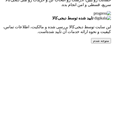
طی و امن انجام بده.
تایید شده توسط دیجی‌کالا
ت توسط دیجی‌کالا بررسی شده و مالکیت، اطلاعات تماس،
نحوه ارائه خدمات آن تأیید شده‌است.
دم