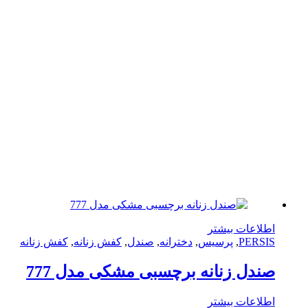
لاعات بیشتر
PERS
,
پرسیس
,
دخترانه
,
صندل
,
کفش زنانه
,
کفش زنانه
دل زنانه برچسبی مشکی مدل 777
لاعات بیشتر