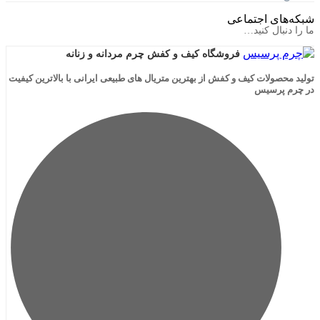
ی اجتماعی
ال کنید…
فروشگاه کیف و کفش چرم مردانه و زنانه
لات کیف و کفش از بهترین متریال های طبیعی ایرانی با بالاترین کیفیت
رسیس