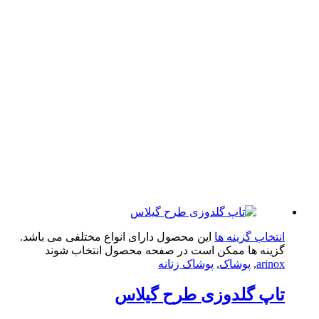
تخاب گزینه ها
این محصول دارای انواع مختلفی می باشد.
ینه ها ممکن است در صفحه محصول انتخاب شوند
arin
,
پوشاک
,
پوشاک زنانه
پ‌ گلدوزی طرح گیلاس