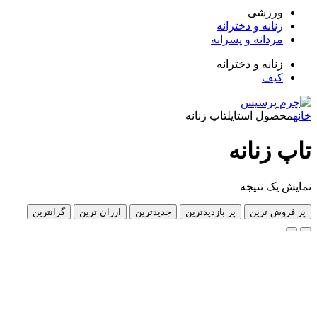
زشی
انه و دخترانه
دانه و پسرانه
انه و دخترانه
ف
ل استایل
تاپ زنانه
زنانه
 نتیجه
 ترین
پر بازدیدترین
جدیدترین
ارزان ترین
گرانترین