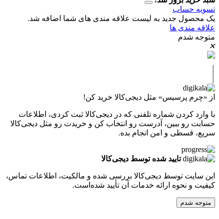
حساب
ل جدید به لیست علاقه مندی های شما اضافه شد.
دی ها
دم
پرسیس» مثل دیجی‌کالا خرید کن!
کردن شماره تلفنی که در دیجی‌کالا ثبت کردی، اطلاعات
 ببین، آدرست رو انتخاب کن و خریدت رو مثل دیجی‌کالا
طی و امن انجام بده.
تایید شده توسط دیجی‌کالا
ت توسط دیجی‌کالا بررسی شده و مالکیت، اطلاعات تماس،
نحوه ارائه خدمات آن تأیید شده‌است.
دم