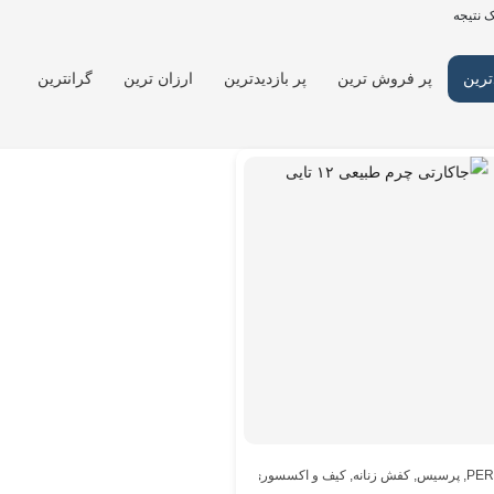
 نتیجه
ترین
پر فروش ترین
پر بازدیدترین
ارزان ترین
گرانترین
PER
,
پرسیس
,
کفش زنانه
,
کیف و اکسسوری
,
کیف و اکسسوری
,
مردانه