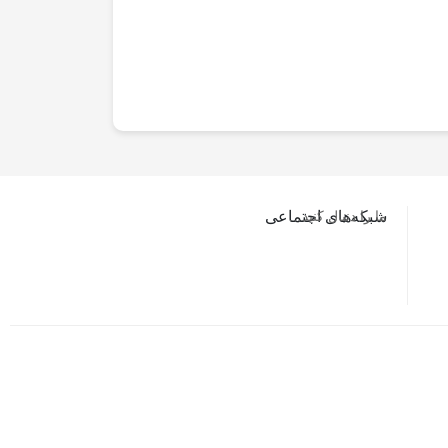
ما را دنبال کنید…
شبکه‌های اجتماعی