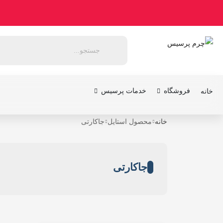
فروشگاه
خدمات پرسیس
خانه
خانه
محصول استایل
جاکارتی
جاکارتی