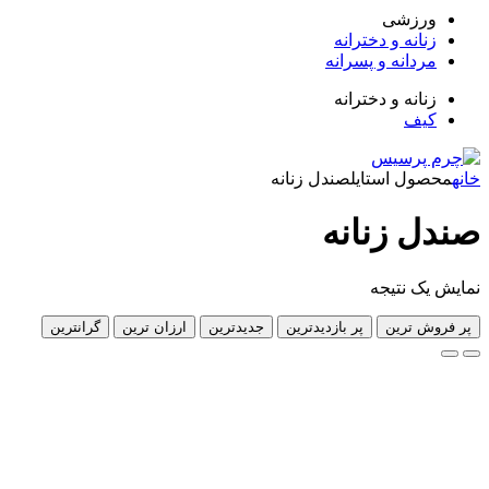
زشی
انه و دخترانه
دانه و پسرانه
انه و دخترانه
ف
ل استایل
صندل زنانه
 زنانه
 نتیجه
 ترین
پر بازدیدترین
جدیدترین
ارزان ترین
گرانترین