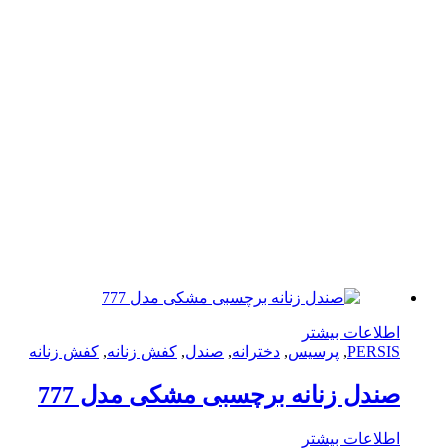
لاعات بیشتر
PERS
,
پرسیس
,
دخترانه
,
صندل
,
کفش زنانه
,
کفش زنانه
دل زنانه برچسبی مشکی مدل 777
لاعات بیشتر