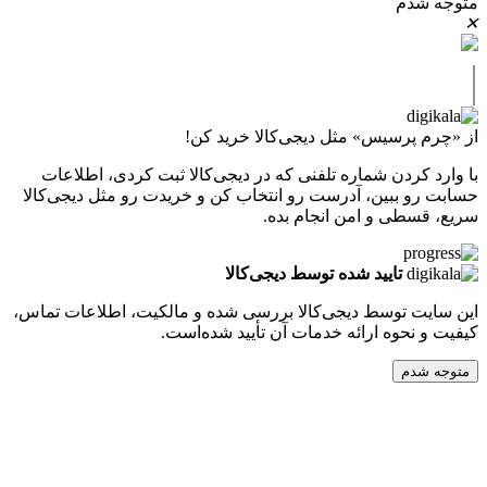
دم
پرسیس» مثل دیجی‌کالا خرید کن!
کردن شماره تلفنی که در دیجی‌کالا ثبت کردی، اطلاعات
 ببین، آدرست رو انتخاب کن و خریدت رو مثل دیجی‌کالا
طی و امن انجام بده.
تایید شده توسط دیجی‌کالا
ت توسط دیجی‌کالا بررسی شده و مالکیت، اطلاعات تماس،
نحوه ارائه خدمات آن تأیید شده‌است.
دم