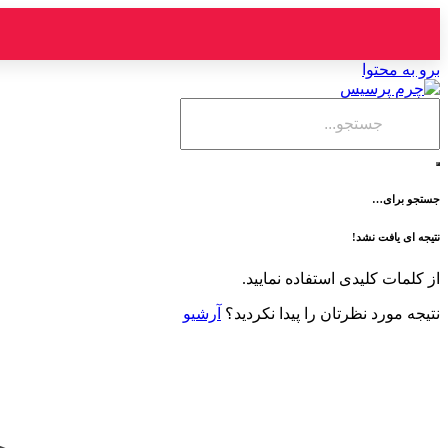
برو به محتوا
جستجو برای…
نتیجه ای یافت نشد!
از کلمات کلیدی استفاده نمایید.
نتیجه مورد نظرتان را پیدا نکردید؟
آرشیو